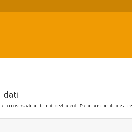
 dati
tive alla conservazione dei dati degli utenti. Da notare che alcune ar