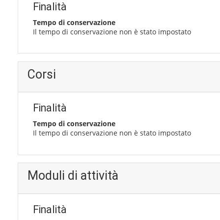
Finalità
Tempo di conservazione
Il tempo di conservazione non è stato impostato
Corsi
Finalità
Tempo di conservazione
Il tempo di conservazione non è stato impostato
Moduli di attività
Finalità