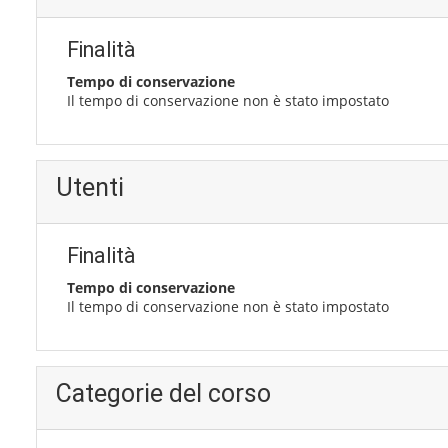
Finalità
Tempo di conservazione
Il tempo di conservazione non è stato impostato
Utenti
Finalità
Tempo di conservazione
Il tempo di conservazione non è stato impostato
Categorie del corso