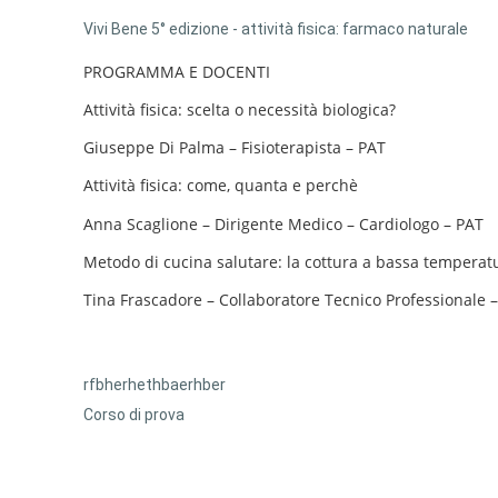
Vivi Bene 5° edizione - attività fisica: farmaco naturale
PROGRAMMA E DOCENTI
Attività fisica: scelta o necessità biologica?
Giuseppe Di Palma – Fisioterapista – PAT
Attività fisica: come, quanta e perchè
Anna Scaglione – Dirigente Medico – Cardiologo – PAT
Metodo di cucina salutare: la cottura a bassa temperat
Tina Frascadore – Collaboratore Tecnico Professionale 
rfbherhethbaerhber
Corso di prova